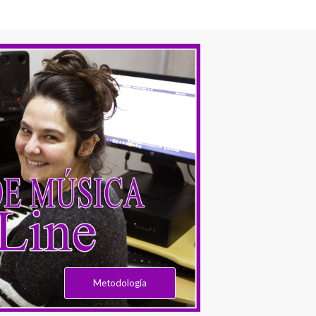
Metodología