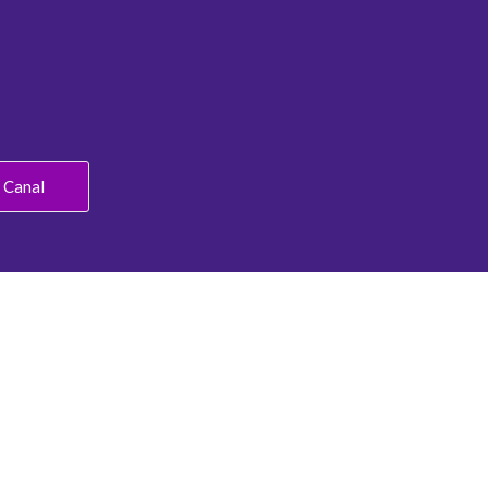
l Canal