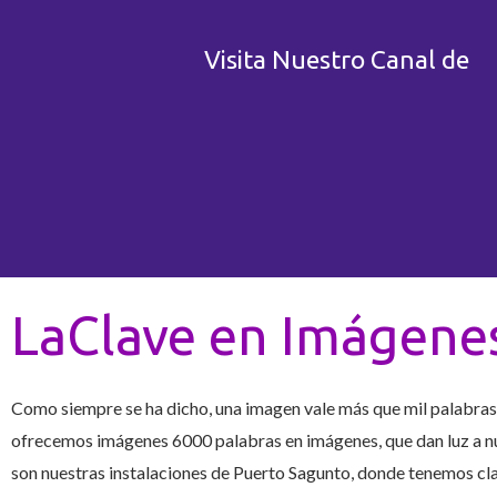
Visita Nuestro Canal de
LaClave en Imágene
Como siempre se ha dicho, una imagen vale más que mil palabras
ofrecemos imágenes 6000 palabras en imágenes, que dan luz a n
son nuestras instalaciones de Puerto Sagunto, donde tenemos cl