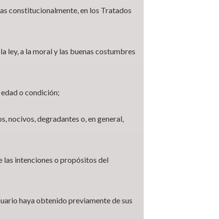
as constitucionalmente, en los Tratados
la ley, a la moral y las buenas costumbres
 edad o condición;
s, nocivos, degradantes o, en general,
 las intenciones o propósitos del
Usuario haya obtenido previamente de sus