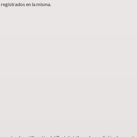
egistrados en la misma.