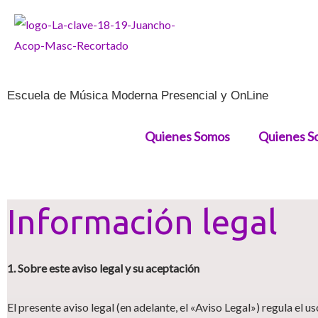
Ir
al
contenido
Escuela de Música Moderna Presencial y OnLine
Quienes Somos
Quienes S
Información legal
1. Sobre este aviso legal y su aceptación
El presente aviso legal (en adelante, el «Aviso Legal») regula el us