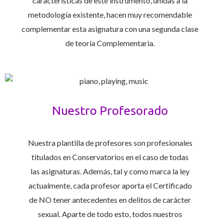
características de este instrumento, unidas a la
metodología existente, hacen muy recomendable
complementar esta asignatura con una segunda clase
de teoría Complementaria.
Nuestro Profesorado
Nuestra plantilla de profesores son profesionales
titulados en Conservatorios en el caso de todas
las asignaturas. Además, tal y como marca la ley
actualmente, cada profesor aporta el Certificado
de NO tener antecedentes en delitos de carácter
sexual. Aparte de todo esto, todos nuestros