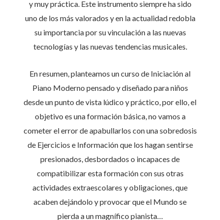
y muy práctica. Este instrumento siempre ha sido
uno de los más valorados y en la actualidad redobla
su importancia por su vinculación a las nuevas
tecnologías y las nuevas tendencias musicales.
En resumen, planteamos un curso de Iniciación al
Piano Moderno pensado y diseñado para niños
desde un punto de vista lúdico y práctico, por ello, el
objetivo es una formación básica, no vamos a
cometer el error de apabullarlos con una sobredosis
de Ejercicios e Información que los hagan sentirse
presionados, desbordados o incapaces de
compatibilizar esta formación con sus otras
actividades extraescolares y obligaciones, que
acaben dejándolo y provocar que el Mundo se
pierda a un magnífico pianista…