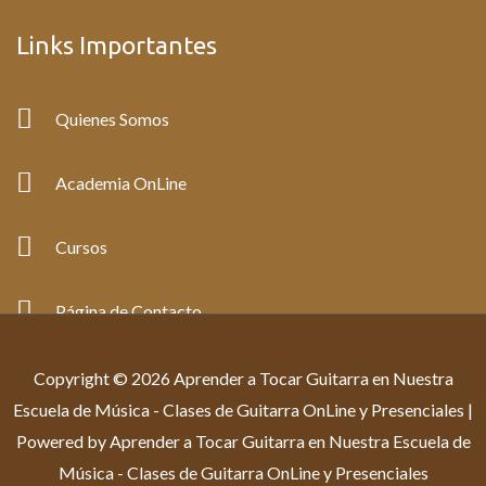
Links Importantes
Quienes Somos
Academia OnLine
Cursos
Página de Contacto
Copyright © 2026 Aprender a Tocar Guitarra en Nuestra
Escuela de Música - Clases de Guitarra OnLine y Presenciales |
Powered by Aprender a Tocar Guitarra en Nuestra Escuela de
Música - Clases de Guitarra OnLine y Presenciales