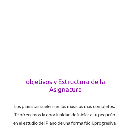
Piano Infantil
objetivos y Estructura de la
Asignatura
Los pianistas suelen ser los músicos más completos.
Te ofrecemos la oportunidad de iniciar a tu pequeño
en el estudio del Piano de una forma fácil, progresiva