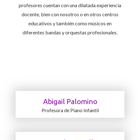
profesores cuentan con una dilatada experiencia
docente, bien con nosotros o en otros centros
educativos y también como músicos en
diferentes bandas y orquestas profesionales.
Abigail Palomino
Profesora de Piano Infantil