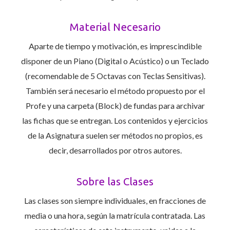
Material Necesario
Aparte de tiempo y motivación, es imprescindible
disponer de un Piano (Digital o Acústico) o un Teclado
(recomendable de 5 Octavas con Teclas Sensitivas).
También será necesario el método propuesto por el
Profe y una carpeta (Block) de fundas para archivar
las fichas que se entregan. Los contenidos y ejercicios
de la Asignatura suelen ser métodos no propios, es
decir, desarrollados por otros autores.
Sobre las Clases
Las clases son siempre individuales, en fracciones de
media o una hora, según la matrícula contratada. Las