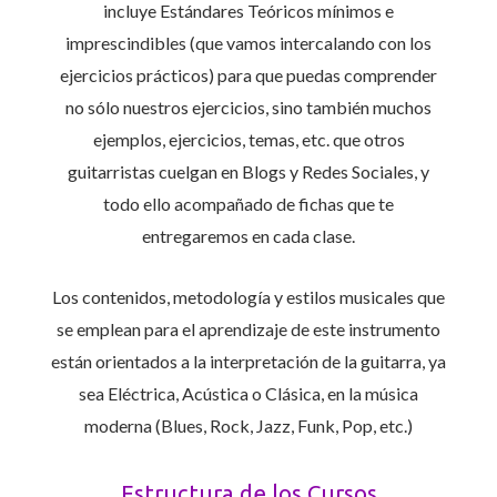
incluye Estándares Teóricos mínimos e
imprescindibles (que vamos intercalando con los
ejercicios prácticos) para que puedas comprender
no sólo nuestros ejercicios, sino también muchos
ejemplos, ejercicios, temas, etc. que otros
guitarristas cuelgan en Blogs y Redes Sociales, y
todo ello acompañado de fichas que te
entregaremos en cada clase.
Los contenidos, metodología y estilos musicales que
se emplean para el aprendizaje de este instrumento
están orientados a la interpretación de la guitarra, ya
sea Eléctrica, Acústica o Clásica, en la música
moderna (Blues, Rock, Jazz, Funk, Pop, etc.)
Estructura de los Cursos