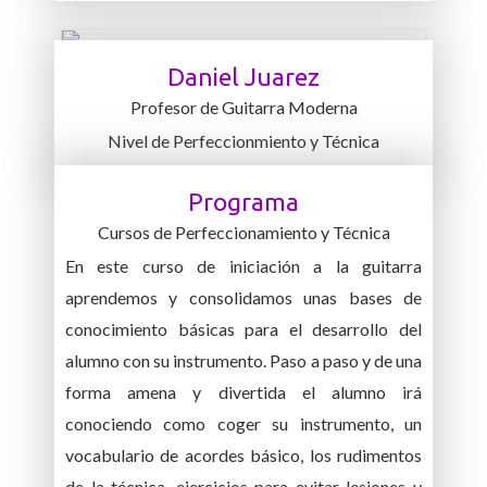
Daniel Juarez
Profesor de Guitarra Moderna
Nivel de Perfeccionmiento y Técnica
Programa
Cursos de Perfeccionamiento y Técnica
En este curso de iniciación a la guitarra
aprendemos y consolidamos unas bases de
conocimiento básicas para el desarrollo del
alumno con su instrumento. Paso a paso y de una
forma amena y divertida el alumno irá
conociendo como coger su instrumento, un
vocabulario de acordes básico, los rudimentos
de la técnica, ejercicios para evitar lesiones y