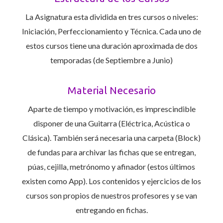
La Asignatura esta dividida en tres cursos o niveles:
Iniciación, Perfeccionamiento y Técnica. Cada uno de
estos cursos tiene una duración aproximada de dos
temporadas (de Septiembre a Junio)
Material Necesario
Aparte de tiempo y motivación, es imprescindible
disponer de una Guitarra (Eléctrica, Acústica o
Clásica). También será necesaria una carpeta (Block)
de fundas para archivar las fichas que se entregan,
púas, cejilla, metrónomo y afinador (estos últimos
existen como App). Los contenidos y ejercicios de los
cursos son propios de nuestros profesores y se van
entregando en fichas.