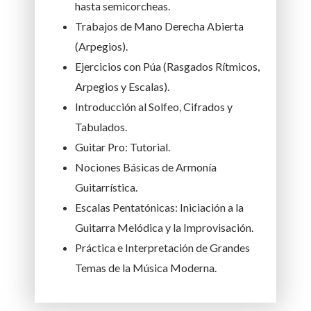
hasta semicorcheas.
Trabajos de Mano Derecha Abierta
(Arpegios).
Ejercicios con Púa (Rasgados Rítmicos,
Arpegios y Escalas).
Introducción al Solfeo, Cifrados y
Tabulados.
Guitar Pro: Tutorial.
Nociones Básicas de Armonía
Guitarrística.
Escalas Pentatónicas: Iniciación a la
Guitarra Melódica y la Improvisación.
Práctica e Interpretación de Grandes
Temas de la Música Moderna.