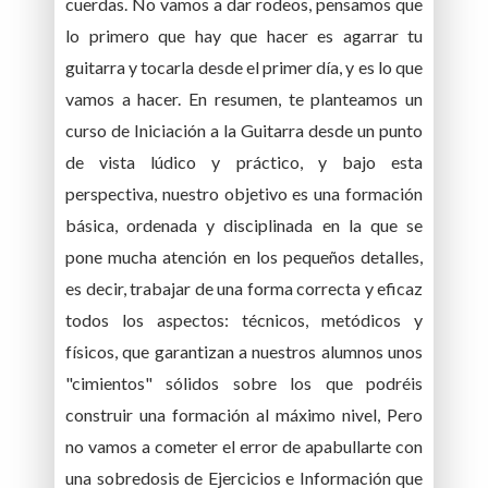
cuerdas. No vamos a dar rodeos, pensamos que
lo primero que hay que hacer es agarrar tu
guitarra y tocarla desde el primer día, y es lo que
vamos a hacer. En resumen, te planteamos un
curso de Iniciación a la Guitarra desde un punto
de vista lúdico y práctico, y bajo esta
perspectiva, nuestro objetivo es una formación
básica, ordenada y disciplinada en la que se
pone mucha atención en los pequeños detalles,
es decir, trabajar de una forma correcta y eficaz
todos los aspectos: técnicos, metódicos y
físicos, que garantizan a nuestros alumnos unos
"cimientos" sólidos sobre los que podréis
construir una formación al máximo nivel, Pero
no vamos a cometer el error de apabullarte con
una sobredosis de Ejercicios e Información que