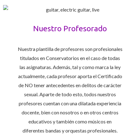
Nuestro Profesorado
Nuestra plantilla de profesores son profesionales
titulados en Conservatorios en el caso de todas
las asignaturas. Además, tal y como marca la ley
actualmente, cada profesor aporta el Certificado
de NO tener antecedentes en delitos de carácter
sexual. Aparte de todo esto, todos nuestros
profesores cuentan con una dilatada experiencia
docente, bien con nosotros o en otros centros
educativos y también como músicos en
diferentes bandas y orquestas profesionales.