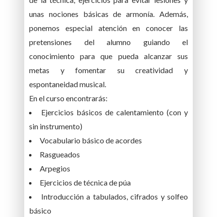
unas nociones básicas de armonía. Además,
ponemos especial atención en conocer las
pretensiones del alumno guiando el
conocimiento para que pueda alcanzar sus
metas y fomentar su creatividad y
espontaneidad musical.
En el curso encontrarás:
Ejercicios básicos de calentamiento (con y
sin instrumento)
Vocabulario básico de acordes
Rasgueados
Arpegios
Ejercicios de técnica de púa
Introducción a tabulados, cifrados y solfeo
básico