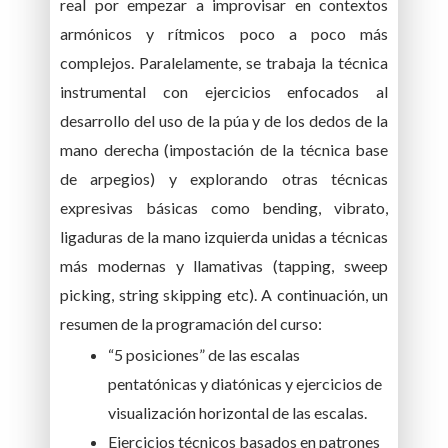
real por empezar a improvisar en contextos
armónicos y rítmicos poco a poco más
complejos. Paralelamente, se trabaja la técnica
instrumental con ejercicios enfocados al
desarrollo del uso de la púa y de los dedos de la
mano derecha (impostación de la técnica base
de arpegios) y explorando otras técnicas
expresivas básicas como bending, vibrato,
ligaduras de la mano izquierda unidas a técnicas
más modernas y llamativas (tapping, sweep
picking, string skipping etc). A continuación, un
resumen de la programación del curso:
“5 posiciones” de las escalas
pentatónicas y diatónicas y ejercicios de
visualización horizontal de las escalas.
Ejercicios técnicos basados en patrones