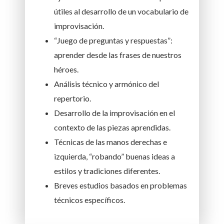
útiles al desarrollo de un vocabulario de
improvisación.
“Juego de preguntas y respuestas”:
aprender desde las frases de nuestros
héroes.
Análisis técnico y armónico del
repertorio.
Desarrollo de la improvisación en el
contexto de las piezas aprendidas.
Técnicas de las manos derechas e
izquierda, “robando” buenas ideas a
estilos y tradiciones diferentes.
Breves estudios basados en problemas
técnicos específicos.