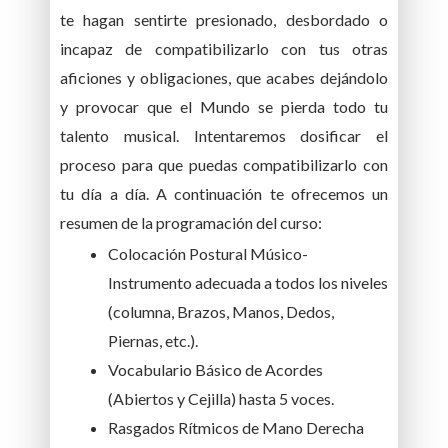
te hagan sentirte presionado, desbordado o
incapaz de compatibilizarlo con tus otras
aficiones y obligaciones, que acabes dejándolo
y provocar que el Mundo se pierda todo tu
talento musical. Intentaremos dosificar el
proceso para que puedas compatibilizarlo con
tu día a día. A continuación te ofrecemos un
resumen de la programación del curso:
Colocación Postural Músico-
Instrumento adecuada a todos los niveles
(columna, Brazos, Manos, Dedos,
Piernas, etc.).
Vocabulario Básico de Acordes
(Abiertos y Cejilla) hasta 5 voces.
Rasgados Rítmicos de Mano Derecha