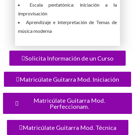
Escala pentatónica: iniciación a la
improvisación
Aprendizaje e interpretación de Temas de
música moderna
Solicita Información de un Curso
Matricúlate Guitarra Mod. Iniciación
Matricúlate Guitarra Mod.
Perfeccionam.
Matricúlate Guitarra Mod. Técnica