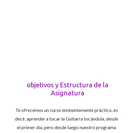
GUITARRA MODERNA
objetivos y Estructura de la
Asignatura
Te ofrecemos un curso eminentemente práctico, es
decir, aprender a tocar la Guitarra tocándola, desde
el primer día, pero desde luego nuestro programa