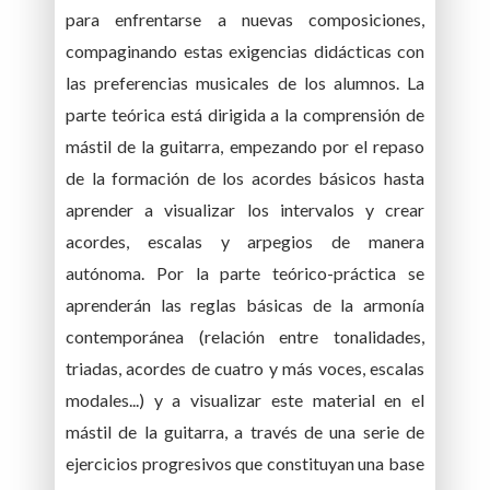
para enfrentarse a nuevas composiciones,
compaginando estas exigencias didácticas con
las preferencias musicales de los alumnos. La
parte teórica está dirigida a la comprensión de
mástil de la guitarra, empezando por el repaso
de la formación de los acordes básicos hasta
aprender a visualizar los intervalos y crear
acordes, escalas y arpegios de manera
autónoma. Por la parte teórico-práctica se
aprenderán las reglas básicas de la armonía
contemporánea (relación entre tonalidades,
triadas, acordes de cuatro y más voces, escalas
modales...) y a visualizar este material en el
mástil de la guitarra, a través de una serie de
ejercicios progresivos que constituyan una base