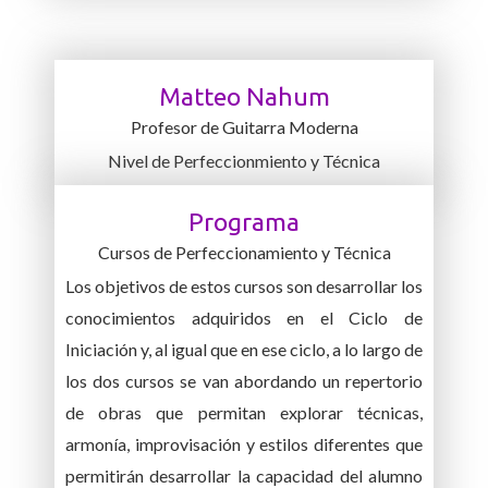
Matteo Nahum
Profesor de Guitarra Moderna
Nivel de Perfeccionmiento y Técnica
Programa
Cursos de Perfeccionamiento y Técnica
Los objetivos de estos cursos son desarrollar los
conocimientos adquiridos en el Ciclo de
Iniciación y, al igual que en ese ciclo, a lo largo de
los dos cursos se van abordando un repertorio
de obras que permitan explorar técnicas,
armonía, improvisación y estilos diferentes que
permitirán desarrollar la capacidad del alumno