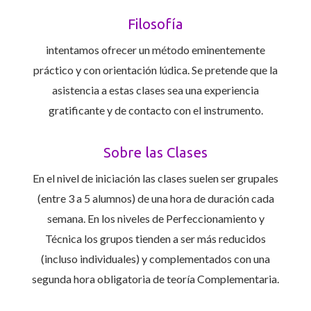
Filosofía
intentamos ofrecer un método eminentemente
práctico y con orientación lúdica. Se pretende que la
asistencia a estas clases sea una experiencia
gratificante y de contacto con el instrumento.
Sobre las Clases
En el nivel de iniciación las clases suelen ser grupales
(entre 3 a 5 alumnos) de una hora de duración cada
semana. En los niveles de Perfeccionamiento y
Técnica los grupos tienden a ser más reducidos
(incluso individuales) y complementados con una
segunda hora obligatoria de teoría Complementaria.