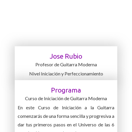
Jose Rubio
Profesor de Guitarra Moderna
Nivel Iniciación y Perfeccionamiento
Programa
Curso de Iniciación de Guitarra Moderna
En este Curso de Iniciación a la Guitarra
comenzarás de una forma sencilla y progresiva a
dar tus primeros pasos en el Universo de las 6