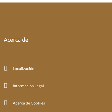
Acerca de
Localización
Información Legal
Acerca de Cookies