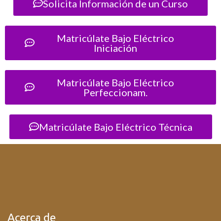
Solicita Información de un Curso
Matricúlate Bajo Eléctrico
Iniciación
Matricúlate Bajo Eléctrico
Perfeccionam.
Matricúlate Bajo Eléctrico Técnica
Acerca de