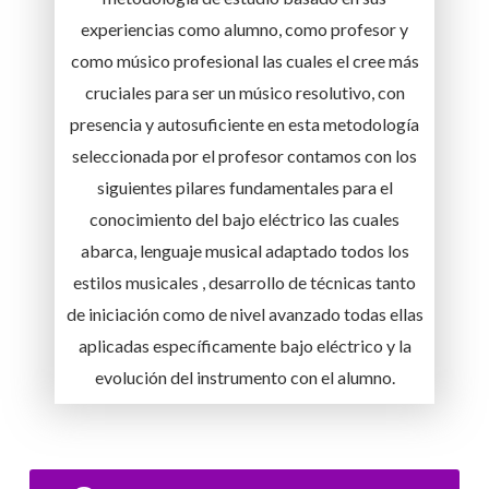
experiencias como alumno, como profesor y
como músico profesional las cuales el cree más
cruciales para ser un músico resolutivo, con
presencia y autosuficiente en esta metodología
seleccionada por el profesor contamos con los
siguientes pilares fundamentales para el
conocimiento del bajo eléctrico las cuales
abarca, lenguaje musical adaptado todos los
estilos musicales , desarrollo de técnicas tanto
de iniciación como de nivel avanzado todas ellas
aplicadas específicamente bajo eléctrico y la
evolución del instrumento con el alumno.