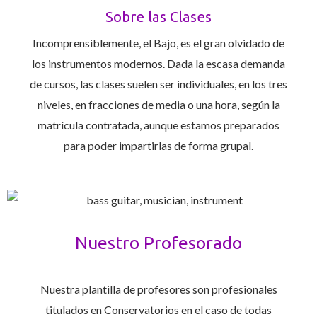
Sobre las Clases
Incomprensiblemente, el Bajo, es el gran olvidado de
los instrumentos modernos. Dada la escasa demanda
de cursos, las clases suelen ser individuales, en los tres
niveles, en fracciones de media o una hora, según la
matrícula contratada, aunque estamos preparados
para poder impartirlas de forma grupal.
Nuestro Profesorado
Nuestra plantilla de profesores son profesionales
titulados en Conservatorios en el caso de todas