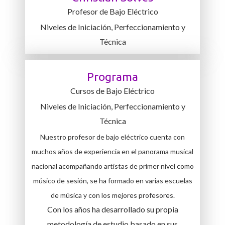
Profesor de Bajo Eléctrico
Niveles de Iniciación, Perfeccionamiento y
Técnica
Programa
Cursos de Bajo Eléctrico
Niveles de Iniciación, Perfeccionamiento y
Técnica
Nuestro profesor de bajo eléctrico cuenta con
muchos años de experiencia en el panorama musical
nacional acompañando artistas de primer nivel como
músico de sesión, se ha formado en varias escuelas
de música y con los mejores profesores.
Con los años ha desarrollado su propia
metodología de estudio basado en sus