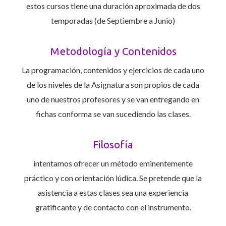
estos cursos tiene una duración aproximada de dos
temporadas (de Septiembre a Junio)
Metodología y Contenidos
La programación, contenidos y ejercicios de cada uno
de los niveles de la Asignatura son propios de cada
uno de nuestros profesores y se van entregando en
fichas conforma se van sucediendo las clases.
Filosofía
intentamos ofrecer un método eminentemente
práctico y con orientación lúdica. Se pretende que la
asistencia a estas clases sea una experiencia
gratificante y de contacto con el instrumento.