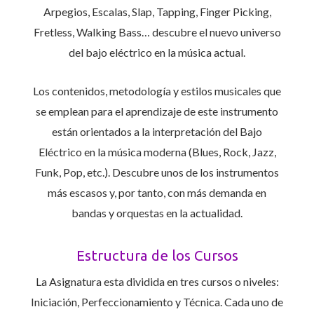
Arpegios, Escalas, Slap, Tapping, Finger Picking,
Fretless, Walking Bass… descubre el nuevo universo
del bajo eléctrico en la música actual.
Los contenidos, metodología y estilos musicales que
se emplean para el aprendizaje de este instrumento
están orientados a la interpretación del Bajo
Eléctrico en la música moderna (Blues, Rock, Jazz,
Funk, Pop, etc.). Descubre unos de los instrumentos
más escasos y, por tanto, con más demanda en
bandas y orquestas en la actualidad.
Estructura de los Cursos
La Asignatura esta dividida en tres cursos o niveles:
Iniciación, Perfeccionamiento y Técnica. Cada uno de