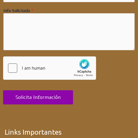
Info Solicitada
*
Solicita Información
Links Importantes