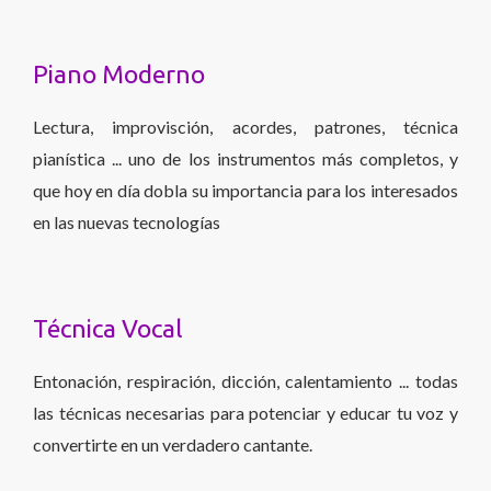
Piano Moderno
Lectura, improvisción, acordes, patrones, técnica
pianística ... uno de los instrumentos más completos, y
que hoy en día dobla su importancia para los interesados
en las nuevas tecnologías
Técnica Vocal
Entonación, respiración, dicción, calentamiento ... todas
las técnicas necesarias para potenciar y educar tu voz y
convertirte en un verdadero cantante.