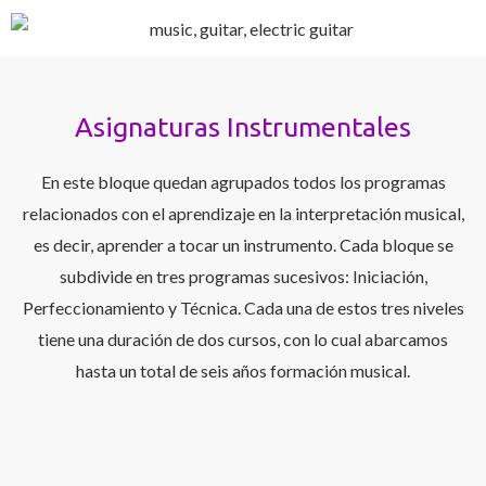
Asignaturas Instrumentales
En este bloque quedan agrupados todos los programas
relacionados con el aprendizaje en la interpretación musical,
es decir, aprender a tocar un instrumento. Cada bloque se
subdivide en tres programas sucesivos: Iniciación,
Perfeccionamiento y Técnica. Cada una de estos tres niveles
tiene una duración de dos cursos, con lo cual abarcamos
hasta un total de seis años formación musical.