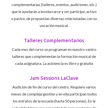
complementarias (talleres, eventos, audiciones, etc.)
que le ayudarán a involucrarse y ser partícipe, activo
o pasivo, de propuestas diversas relacionadas con su
vocación musical.
Talleres Complementarios
Cada mes del curso se programan en nuestro centro
talleres que complementan la formación musical de
cada asignatura. La asistencia es libre y gratuita
Jam Sessions LaClave
Audición de fin de curso del centro. Requiere varios
meses de compleja gestión y en ella participan todos
los estratos de la escuela (hasta 50 personas). En la
actualidad tiene una capacidad de convocatorias de