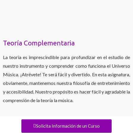
Teoría Complementaria
La teoría es imprescindible para profundizar en el estudio de
nuestro instrumento y comprender como funciona el Universo
Música. ¡Atrévete! Te será fácil y divertido. En esta asignatura,
obviamente, mantenemos nuestra filosofía de entretenimiento
y accesibilidad. Nuestro propósito es hacer fácil y agradable la
comprensión de la teoría la música.
Solicita Información de un Curso