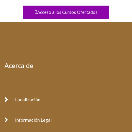
Acceso a los Cursos Ofertados
Acerca de
Localización
Información Legal