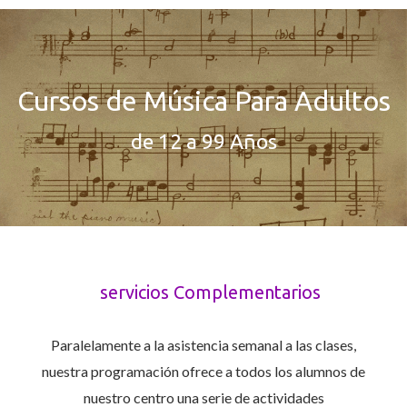
Cursos de Música Para Adultos
de 12 a 99 Años
servicios Complementarios
Paralelamente a la asistencia semanal a las clases,
nuestra programación ofrece a todos los alumnos de
nuestro centro una serie de actividades