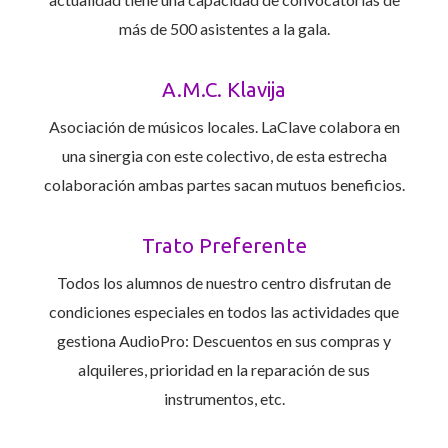
más de 500 asistentes a la gala.
A.M.C. Klavija
Asociación de músicos locales. LaClave colabora en
una sinergia con este colectivo, de esta estrecha
colaboración ambas partes sacan mutuos beneficios.
Trato Preferente
Todos los alumnos de nuestro centro disfrutan de
condiciones especiales en todos las actividades que
gestiona AudioPro: Descuentos en sus compras y
alquileres, prioridad en la reparación de sus
instrumentos, etc.