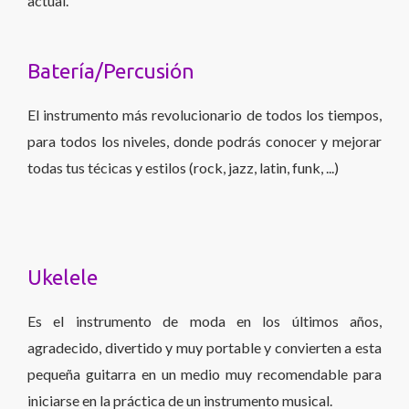
actual.
Batería/Percusión
El instrumento más revolucionario de todos los tiempos,
para todos los niveles, donde podrás conocer y mejorar
todas tus técicas y estilos (rock, jazz, latin, funk, ...)
Ukelele
Es el instrumento de moda en los últimos años,
agradecido, divertido y muy portable y convierten a esta
pequeña guitarra en un medio muy recomendable para
iniciarse en la práctica de un instrumento musical.