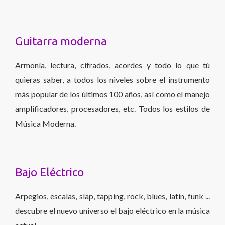
Guitarra moderna
Armonía, lectura, cifrados, acordes y todo lo que tú
quieras saber, a todos los niveles sobre el instrumento
más popular de los últimos 100 años, así como el manejo
amplificadores, procesadores, etc. Todos los estilos de
Música Moderna.
Bajo Eléctrico
Arpegios, escalas, slap, tapping, rock, blues, latin, funk ...
descubre el nuevo universo el bajo eléctrico en la música