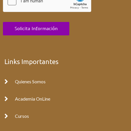
Solicita Información
Links Importantes
Quienes Somos
Academia OnLine
Cursos