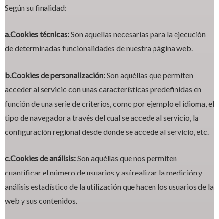
Según su finalidad:
a.Cookies técnicas:
Son aquellas necesarias para la ejecución
de determinadas funcionalidades de nuestra página web.
b.Cookies de personalización:
Son aquéllas que permiten
acceder al servicio con unas características predefinidas en
función de una serie de criterios, como por ejemplo el idioma, el
tipo de navegador a través del cual se accede al servicio, la
configuración regional desde donde se accede al servicio, etc.
c.Cookies de análisis:
Son aquéllas que nos permiten
cuantificar el número de usuarios y así realizar la medición y
análisis estadístico de la utilización que hacen los usuarios de la
web y sus contenidos.