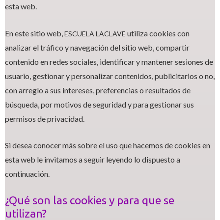
esta web.
En este sitio web,
utiliza cookies con
ESCUELA LACLAVE
analizar el tráfico y navegación del sitio web, compartir
contenido en redes sociales, identificar y mantener sesiones de
usuario, gestionar y personalizar contenidos, publicitarios o no,
con arreglo a sus intereses, preferencias o resultados de
búsqueda, por motivos de seguridad y para gestionar sus
permisos de privacidad.
Si desea conocer más sobre el uso que hacemos de cookies en
esta web le invitamos a seguir leyendo lo dispuesto a
continuación.
¿Qué son las cookies y para que se
utilizan?