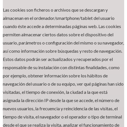
Las cookies son ficheros o archivos que se descargan y
almacenan en el ordenador/smartphone/tablet del usuario
cuando éste accede a determinadas páginas web. Las cookies
permiten almacenar ciertos datos sobre el dispositivo del
usuario, parámetros o configuración del mismo o su navegador,
así como información sobre búsquedas y resto de navegación.
Estos datos podrán ser actualizados y recuperados por el
responsable de su instalación con distintas finalidades, como
por ejemplo, obtener información sobre los hábitos de
navegación del usuario o de su equipo, ver qué páginas han sido
visitadas, el tiempo de conexión, la ciudad a la que está
asignada la dirección IP desde la que se accede, el número de
nuevos usuarios, la frecuencia y reincidencia de las visitas, el
tiempo de visita, el navegador o el operador o tipo de terminal
desde el que se realiza la visita, analizar el funcionamiento de