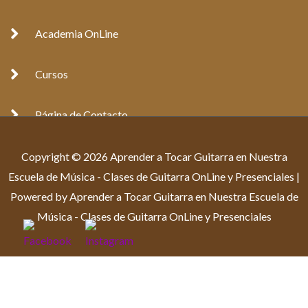
Academia OnLine
Cursos
Página de Contacto
Copyright © 2026 Aprender a Tocar Guitarra en Nuestra
Escuela de Música - Clases de Guitarra OnLine y Presenciales |
Powered by Aprender a Tocar Guitarra en Nuestra Escuela de
Música - Clases de Guitarra OnLine y Presenciales