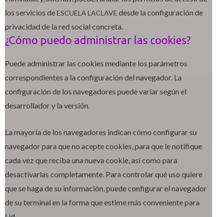
los servicios de
desde la configuración de
ESCUELA LACLAVE
privacidad de la red social concreta.
¿Cómo puedo administrar las cookies?
Puede administrar las cookies mediante los parámetros
correspondientes a la configuración del navegador. La
configuración de los navegadores puede variar según el
desarrollador y la versión.
La mayoría de los navegadores indican cómo configurar su
navegador para que no acepte cookies, para que le notifique
cada vez que reciba una nueva cookie, así como para
desactivarlas completamente. Para controlar qué uso quiere
que se haga de su información, puede configurar el navegador
de su terminal en la forma que estime más conveniente para
Ud.