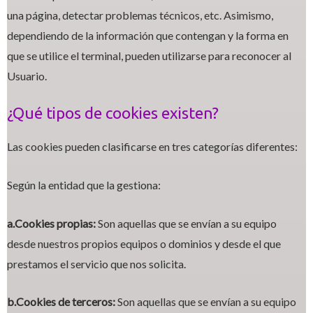
una página, detectar problemas técnicos, etc. Asimismo,
dependiendo de la información que contengan y la forma en
que se utilice el terminal, pueden utilizarse para reconocer al
Usuario.
¿Qué tipos de cookies existen?
Las cookies pueden clasificarse en tres categorías diferentes:
Según la entidad que la gestiona:
a.Cookies propias:
Son aquellas que se envían a su equipo
desde nuestros propios equipos o dominios y desde el que
prestamos el servicio que nos solicita.
b.Cookies de terceros:
Son aquellas que se envían a su equipo