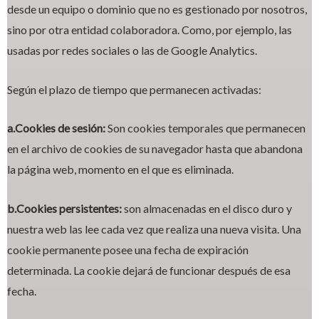
desde un equipo o dominio que no es gestionado por nosotros,
sino por otra entidad colaboradora. Como, por ejemplo, las
usadas por redes sociales o las de Google Analytics.
Según el plazo de tiempo que permanecen activadas:
a.Cookies de sesión:
Son cookies temporales que permanecen
en el archivo de cookies de su navegador hasta que abandona
la página web, momento en el que es eliminada.
b.Cookies persistentes:
son almacenadas en el disco duro y
nuestra web las lee cada vez que realiza una nueva visita. Una
cookie permanente posee una fecha de expiración
determinada. La cookie dejará de funcionar después de esa
fecha.