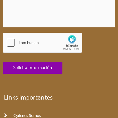
Solicita Información
Links Importantes
Quienes Somos