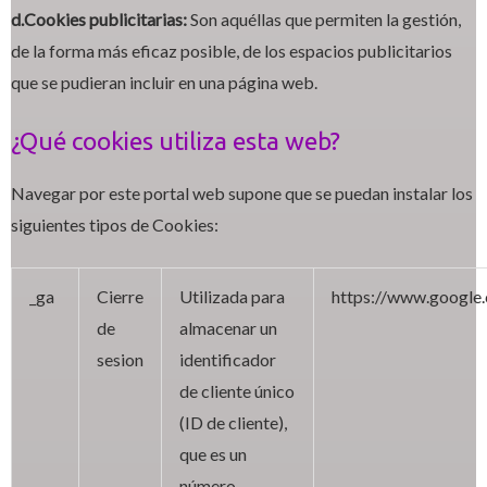
d.Cookies publicitarias:
Son aquéllas que permiten la gestión,
de la forma más eficaz posible, de los espacios publicitarios
que se pudieran incluir en una página web.
¿Qué cookies utiliza esta web?
Navegar por este portal web supone que se puedan instalar los
siguientes tipos de Cookies:
_ga
Cierre
Utilizada para
https://www.google.
de
almacenar un
sesion
identificador
de cliente único
(ID de cliente),
que es un
número