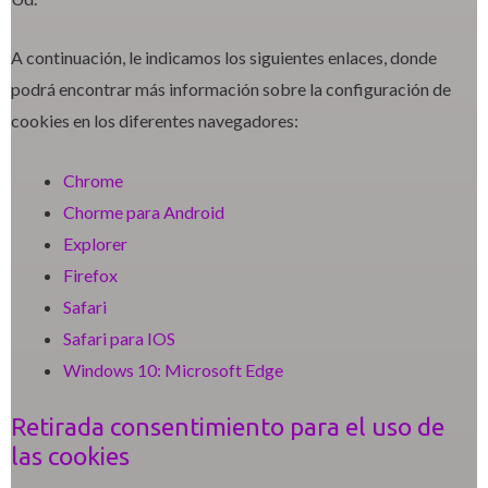
A continuación, le indicamos los siguientes enlaces, donde
podrá encontrar más información sobre la configuración de
cookies en los diferentes navegadores:
Chrome
Chorme para Android
Explorer
Firefox
Safari
Safari para IOS
Windows 10: Microsoft Edge
Retirada consentimiento para el uso de
las cookies