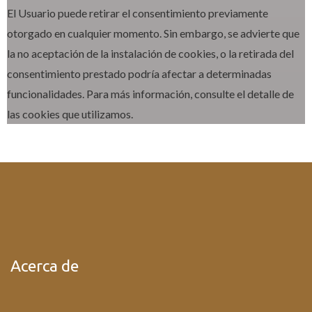
El Usuario puede retirar el consentimiento previamente
otorgado en cualquier momento. Sin embargo, se advierte que
la no aceptación de la instalación de cookies, o la retirada del
consentimiento prestado podría afectar a determinadas
funcionalidades. Para más información, consulte el detalle de
las cookies que utilizamos.
Acerca de