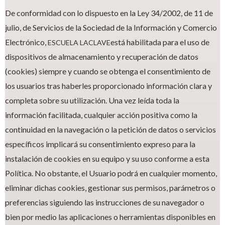
De conformidad con lo dispuesto en la Ley 34/2002, de 11 de
julio, de Servicios de la Sociedad de la Información y Comercio
Electrónico,
está habilitada para el uso de
ESCUELA LACLAVE
dispositivos de almacenamiento y recuperación de datos
(cookies) siempre y cuando se obtenga el consentimiento de
los usuarios tras haberles proporcionado información clara y
completa sobre su utilización. Una vez leída toda la
información facilitada, cualquier acción positiva como la
continuidad en la navegación o la petición de datos o servicios
específicos implicará su consentimiento expreso para la
instalación de cookies en su equipo y su uso conforme a esta
Política. No obstante, el Usuario podrá en cualquier momento,
eliminar dichas cookies, gestionar sus permisos, parámetros o
preferencias siguiendo las instrucciones de su navegador o
bien por medio las aplicaciones o herramientas disponibles en