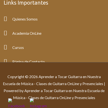
Links Importantes
Quienes Somos
Academia OnLine
Cursos
Página de Contacto
Copyright © 2026 Aprender a Tocar Guitarra en Nuestra
Escuela de Música - Clases de Guitarra OnLine y Presenciales |
Powered by Aprender a Tocar Guitarra en Nuestra Escuela de
Música - Clases de Guitarra OnLine y Presenciales