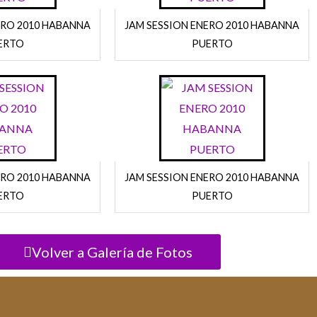
ERO 2010 HABANNA
JAM SESSION ENERO 2010 HABANNA
ERTO
PUERTO
ERO 2010 HABANNA
JAM SESSION ENERO 2010 HABANNA
ERTO
PUERTO
Volver a Galería de Fotos