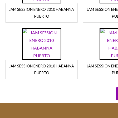
JAM SESSION ENERO 2010 HABANNA
JAM SESSION EN
PUERTO
PU
JAM SESSION ENERO 2010 HABANNA
JAM SESSION EN
PUERTO
PU