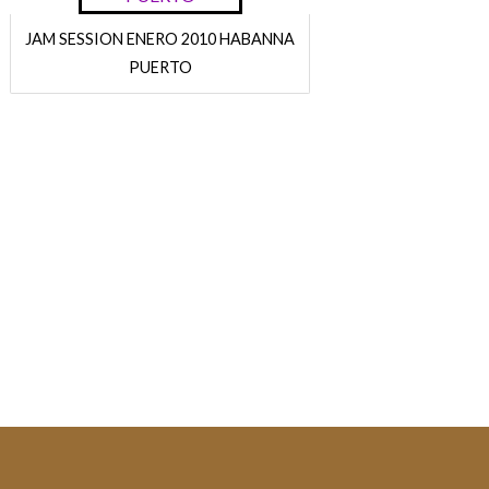
JAM SESSION ENERO 2010 HABANNA
PUERTO