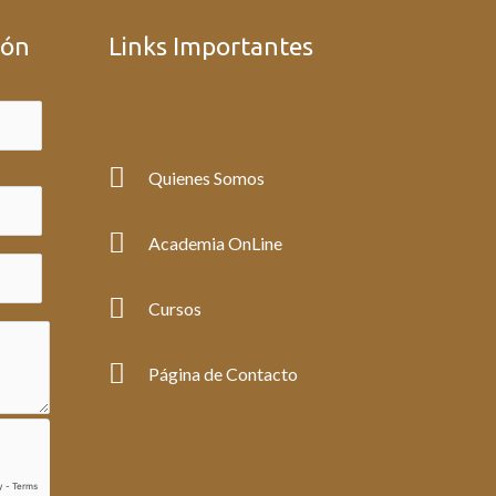
ión
Links Importantes
Quienes Somos
Academia OnLine
Cursos
Página de Contacto