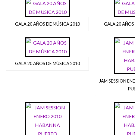
GALA 20 AÑOS DE MÚSICA 2010
GALA 20 AÑOS
GALA 20 AÑOS DE MÚSICA 2010
JAM SESSION EN
PU