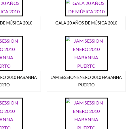
 DE MÚSICA 2010
GALA 20 AÑOS DE MÚSICA 2010
ERO 2010 HABANNA
JAM SESSION ENERO 2010 HABANNA
ERTO
PUERTO