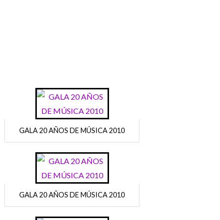
GALA 20 AÑOS DE MÚSICA 2010
GALA 20 AÑOS DE MÚSICA 2010