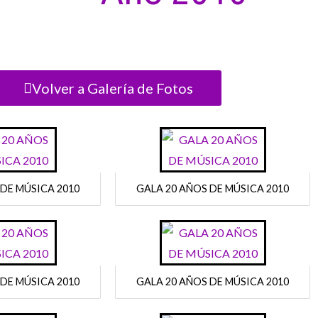
Volver a Galería de Fotos
 DE MÚSICA 2010
GALA 20 AÑOS DE MÚSICA 2010
 DE MÚSICA 2010
GALA 20 AÑOS DE MÚSICA 2010