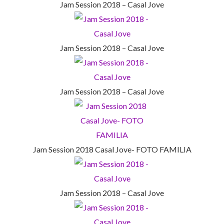
Jam Session 2018 – Casal Jove
Jam Session 2018 – Casal Jove
Jam Session 2018 – Casal Jove
Jam Session 2018 Casal Jove- FOTO FAMILIA
Jam Session 2018 – Casal Jove