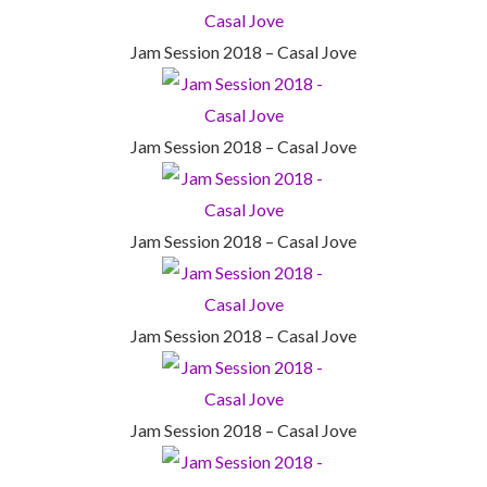
Jam Session 2018 – Casal Jove
Jam Session 2018 – Casal Jove
Jam Session 2018 – Casal Jove
Jam Session 2018 – Casal Jove
Jam Session 2018 – Casal Jove