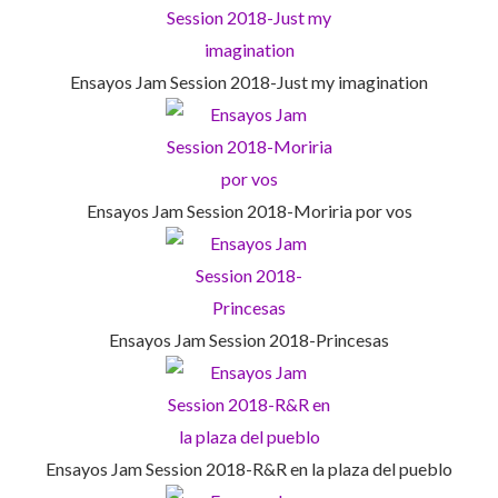
Ensayos Jam Session 2018-Just my imagination
Ensayos Jam Session 2018-Moriria por vos
Ensayos Jam Session 2018-Princesas
Ensayos Jam Session 2018-R&R en la plaza del pueblo