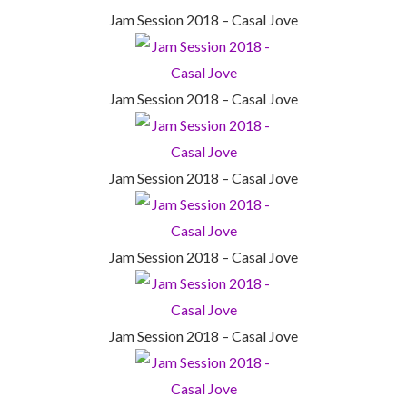
Jam Session 2018 – Casal Jove
Jam Session 2018 – Casal Jove
Jam Session 2018 – Casal Jove
Jam Session 2018 – Casal Jove
Jam Session 2018 – Casal Jove