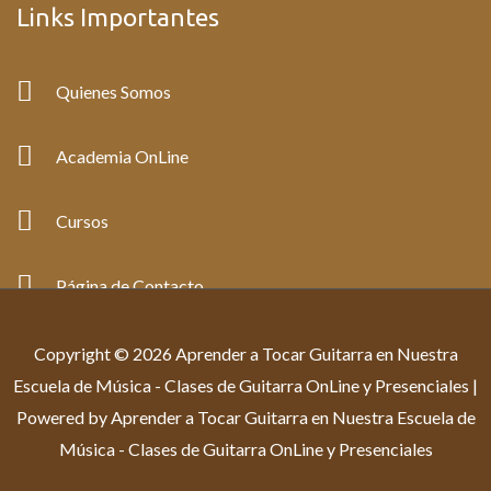
Links Importantes
Quienes Somos
Academia OnLine
Cursos
Página de Contacto
Copyright © 2026 Aprender a Tocar Guitarra en Nuestra
Escuela de Música - Clases de Guitarra OnLine y Presenciales |
Powered by Aprender a Tocar Guitarra en Nuestra Escuela de
Música - Clases de Guitarra OnLine y Presenciales