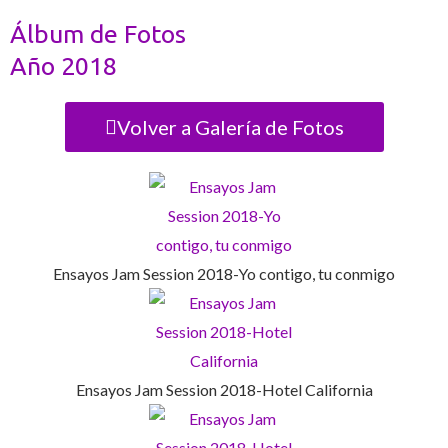
Álbum de Fotos
Año 2018
Volver a Galería de Fotos
Ensayos Jam Session 2018-Yo contigo, tu conmigo
Ensayos Jam Session 2018-Hotel California