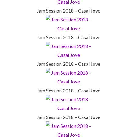
Jam Session 2018 – Casal Jove
Jam Session 2018 – Casal Jove
Jam Session 2018 – Casal Jove
Jam Session 2018 – Casal Jove
Jam Session 2018 – Casal Jove