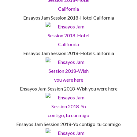
Ensayos Jam Session 2018-Hotel California
Ensayos Jam Session 2018-Hotel California
Ensayos Jam Session 2018-Wish you were here
Ensayos Jam Session 2018-Yo contigo, tu conmigo