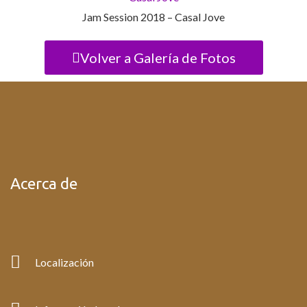
Jam Session 2018 – Casal Jove
Volver a Galería de Fotos
Acerca de
Localización