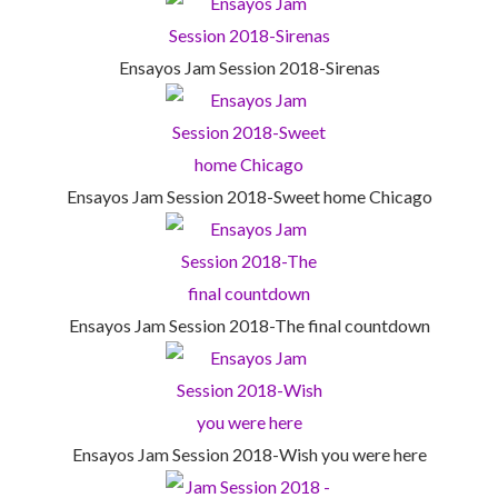
Ensayos Jam Session 2018-Sirenas
Ensayos Jam Session 2018-Sweet home Chicago
Ensayos Jam Session 2018-The final countdown
Ensayos Jam Session 2018-Wish you were here