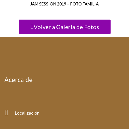
JAM SESSION 2019 – FOTO FAMILIA
Volver a Galería de Fotos
Acerca de
Localización