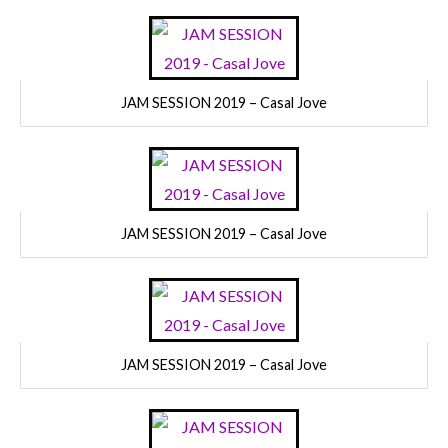
JAM SESSION 2019 – Casal Jove
JAM SESSION 2019 – Casal Jove
JAM SESSION 2019 – Casal Jove