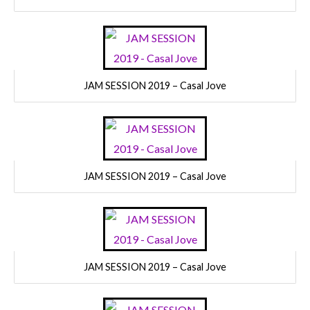
JAM SESSION 2019 – Casal Jove
JAM SESSION 2019 – Casal Jove
JAM SESSION 2019 – Casal Jove