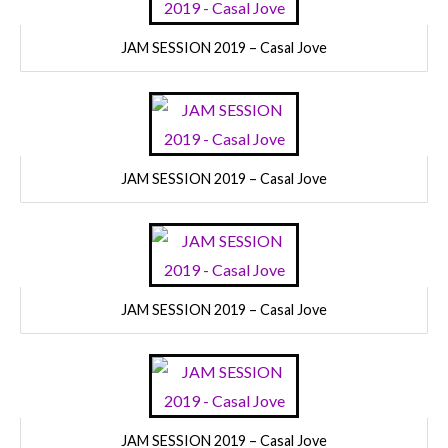
JAM SESSION 2019 – Casal Jove
JAM SESSION 2019 – Casal Jove
JAM SESSION 2019 – Casal Jove
JAM SESSION 2019 – Casal Jove