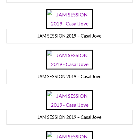
JAM SESSION 2019 – Casal Jove
JAM SESSION 2019 – Casal Jove
JAM SESSION 2019 – Casal Jove