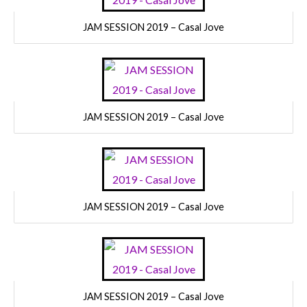
JAM SESSION 2019 – Casal Jove
JAM SESSION 2019 – Casal Jove
JAM SESSION 2019 – Casal Jove
JAM SESSION 2019 – Casal Jove