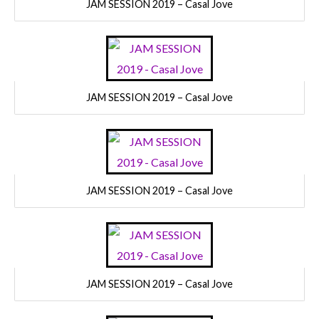
JAM SESSION 2019 – Casal Jove
JAM SESSION 2019 – Casal Jove
JAM SESSION 2019 – Casal Jove
JAM SESSION 2019 – Casal Jove