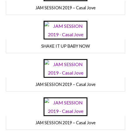
JAM SESSION 2019 – Casal Jove
SHAKE IT UP BABY NOW
JAM SESSION 2019 – Casal Jove
JAM SESSION 2019 – Casal Jove