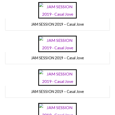
JAM SESSION 2019 – Casal Jove
JAM SESSION 2019 – Casal Jove
JAM SESSION 2019 – Casal Jove