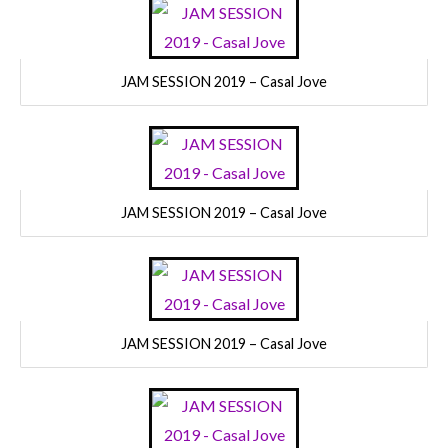
JAM SESSION 2019 – Casal Jove
JAM SESSION 2019 – Casal Jove
JAM SESSION 2019 – Casal Jove