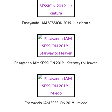
Ensayando JAM SESSION 2019 – La cintura
Ensayando JAM SESSION 2019 – Starway to Heaven
Ensayando JAM SESSION 2019 – Miedo