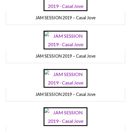
JAM SESSION 2019 – Casal Jove
JAM SESSION 2019 – Casal Jove
JAM SESSION 2019 – Casal Jove