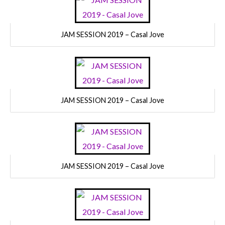
JAM SESSION 2019 – Casal Jove
JAM SESSION 2019 – Casal Jove
JAM SESSION 2019 – Casal Jove