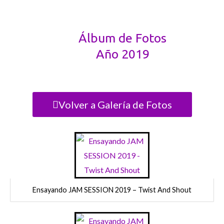
Álbum de Fotos
Año 2019
Volver a Galería de Fotos
Ensayando JAM SESSION 2019 – Twist And Shout