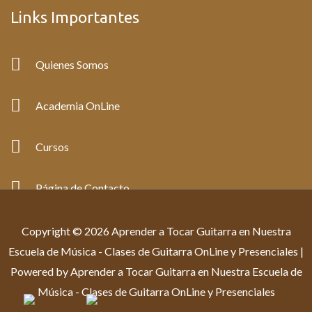
Links Importantes
Quienes Somos
Academia OnLine
Cursos
Página de Contacto
Copyright © 2026 Aprender a Tocar Guitarra en Nuestra
Escuela de Música - Clases de Guitarra OnLine y Presenciales |
Powered by Aprender a Tocar Guitarra en Nuestra Escuela de
Música - Clases de Guitarra OnLine y Presenciales